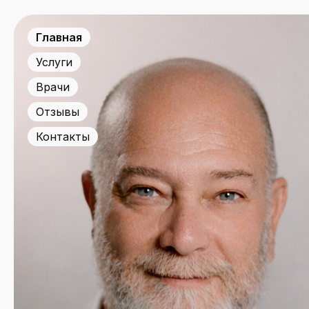
Главная
Услуги
Врачи
Отзывы
Контакты