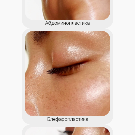
Абдоминопластика
Блефаропластика