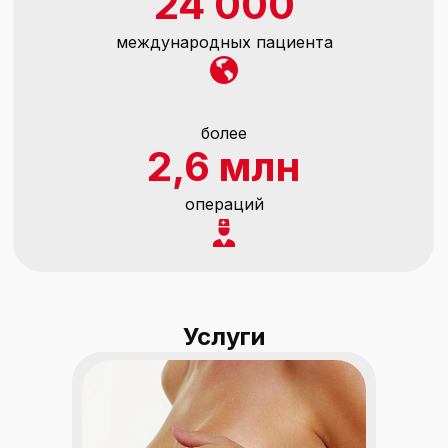
24 000
международных пациента
более
2,6 млн
операций
Услуги