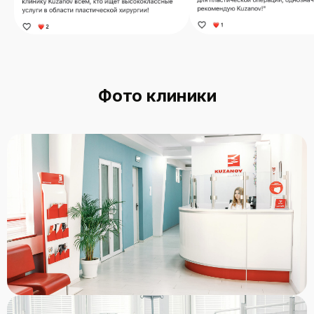
Фото клиники