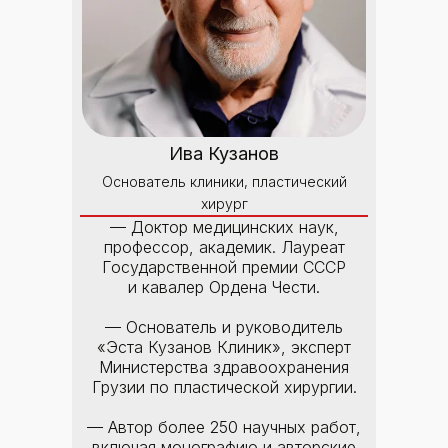
Ива Кузанов
Основатель клиники, пластический
хирург
— Доктор медицинских наук,
профессор, академик. Лауреат
Государственной премии СССР
и кавалер Ордена Чести.
— Основатель и руководитель
«Эста Кузанов Клиник», эксперт
Министерства здравоохранения
Грузии по пластической хирургии.
— Автор более 250 научных работ,
включая монографию и авторские