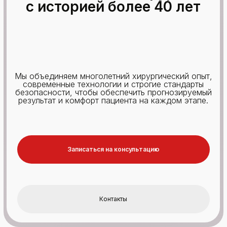
с историей более 40 лет
Мы объединяем многолетний хирургический опыт,
современные технологии и строгие стандарты
безопасности, чтобы обеспечить прогнозируемый
результат и комфорт пациента на каждом этапе.
Записаться на консультацию
Контакты