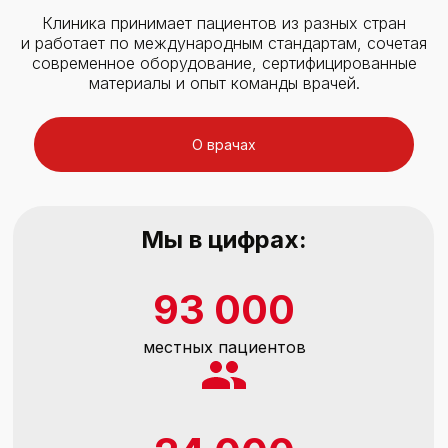
Клиника принимает пациентов из разных стран
и работает по международным стандартам, сочетая
современное оборудование, сертифицированные
материалы и опыт команды врачей.
О врачах
Мы в цифрах:
93 000
местных пациентов