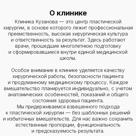
О клинике
Клиника Кузанова — это центр пластической
хирургии, в основе которого лежит профессиональная
преемственность, высокая хирургическая культура
и ответственность за результат. Здесь работают
врачи, прошедшие многолетнюю подготовку
и сформировавшиеся внутри единой медицинской
школы.
Особое внимание в клинике уделяется качеству
хирургической работы, безопасности пациента
и продуманному медицинскому процессу. Каждое
вмешательство планируется индивидуально, с учётом
анатомических особенностей, показаний и общего
состояния здоровья пациента.
Мы придерживаемся взвешенного подхода
к пластической хирургии — без шаблонных решений
и избыточных вмешательств. Для нас важно сохранить
естественные пропорции, функциональность
и предсказуемость результата.