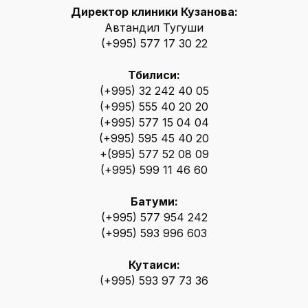
Директор клиники Кузанова:
Автандил Тугуши
(+995) 577 17 30 22
Тбилиси:
(+995) 32 242 40 05
(+995) 555 40 20 20
(+995) 577 15 04 04
(+995) 595 45 40 20
+(995) 577 52 08 09
(+995) 599 11 46 60
Батуми:
(+995) 577 954 242
(+995) 593 996 603
Кутаиси:
(+995) 593 97 73 36