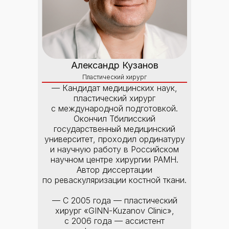
Александр Кузанов
Пластический хирург
— Кандидат медицинских наук,
пластический хирург
с международной подготовкой.
Окончил Тбилисский
государственный медицинский
университет, проходил ординатуру
и научную работу в Российском
научном центре хирургии РАМН.
Автор диссертации
по реваскуляризации костной ткани.
— С 2005 года — пластический
хирург «GINN-Kuzanov Clinic»,
с 2006 года — ассистент