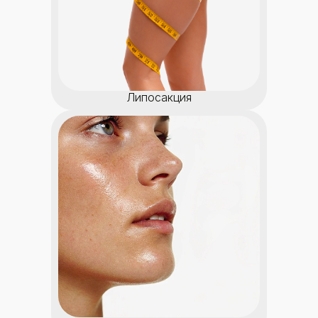
Липосакция