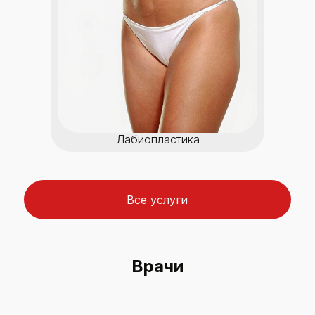
Лабиопластика
Все услуги
Врачи