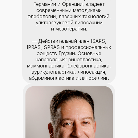
Германии и Франции, владеет
современными методиками
флебологии, лазерных технологий,
ультразвуковой липосакции
и мезотерапии.
— Действительный член ISAPS,
IPRAS, SPRAS и профессиональных
обществ Грузии. Основные
направления: ринопластика,
маммопластика, блефаропластика,
аурикулопластика, липосакция,
абдоминопластика и липофилинг.