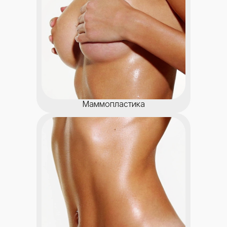
Маммопластика