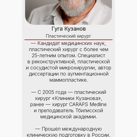
Гуга Кузанов
Пластический хирург
— Кандидат медицинских наук,
пластический хирург с более чем
25-летним опытом. Специалист
в реконструктивной, пластической
и сосудистой микрохирургии, автор
диссертации по аугментационной
маммопластике.
— С 2005 года — пластический
хирург «Клиники Кузанова»,
ранее — хирург CARAPS Medline
и преподаватель Тбилисской
медицинской академии.
— Прошёл международную
клиническую подготовку в России,