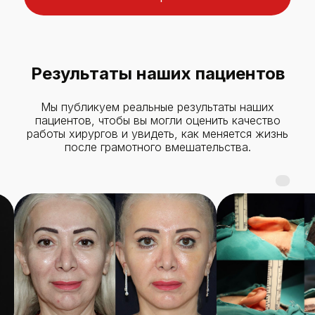
Результаты наших пациентов
Мы публикуем реальные результаты наших
пациентов, чтобы вы могли оценить качество
работы хирургов и увидеть, как меняется жизнь
после грамотного вмешательства.