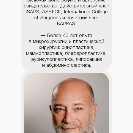
свидетельства. Действительный член
ISAPS, ASSECE, International College
of Surgeons и почётный член
BAPRAS.
— Более 40 лет опыта
в микрохирургии и пластической
хирургии: ринопластика,
маммопластика, блефаропластика,
аурикулопластика, липосакция
и абдоминопластика.