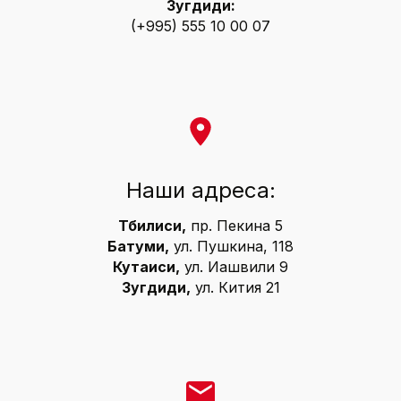
Зугдиди:
(+995) 555 10 00 07
Наши адреса:
Тбилиси,
пр. Пекина 5
Батуми,
ул. Пушкина, 118
Кутаиси,
ул. Иашвили 9
Зугдиди,
ул. Кития 21