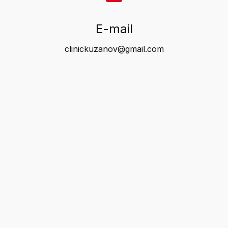
E-mail
clinickuzanov@gmail.com