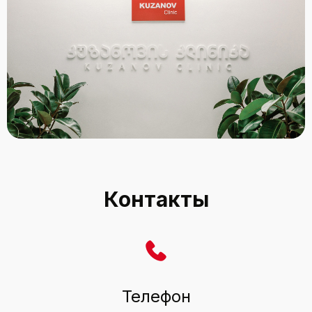
Контакты
Телефон