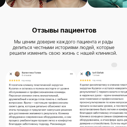
Отзывы пациентов
Мы ценим доверие каждого пациента и рады
делиться честными историями людей, которые
решили изменить свою жизнь с нашей клиникой.