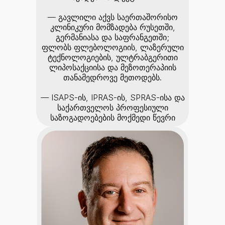
— გავლილი აქვს საერთაშორისო
კლინიკური მომზადება რუსეთში,
გერმანიასა და საფრანგეთში;
ფლობს ფლებოლოგიის, ლაზერული
ტექნოლოგიების, ულტრაბგერითი
ლიპოსაქციისა და მეზოთერაპიის
თანამედროვე მეთოდებს.
— ISAPS-ის, IPRAS-ის, SPRAS-ისა და
საქართველოს პროფესიული
საზოგადოებების მოქმედი წევრი