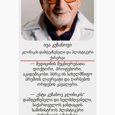
ივა კუზანოვი
კლინიკის დამფუძნებელი და პლასტიკური
ქირურგი
— მედიცინის მეცნიერებათა
დოქტორი, პროფესორი,
აკადემიკოსი. სსრკ-ის სახელმწიფო
პრემიის ლაურეატი და ღირსების
ორდენის კავალერი.
— „ესტა კუზანოვ კლინიკის“
დამფუძნებელი და ხელმძღვანელი,
საქართველოს ჯანდაცვის
სამინისტროს პლასტიკური