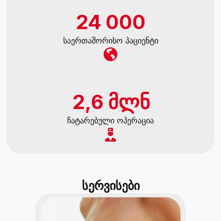
24 000
საერთაშორისო პაციენტი
2,6 მლნ
ჩატარებული ოპერაცია
სერვისები