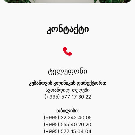
კონტაქტი
ტელეფონი
კუზანოვის კლინიკის დირექტორი:
ავთანდილ თუღუში
(+995) 577 17 30 22
თბილისი:
(+995) 32 242 40 05
(+995) 555 40 20 20
(+995) 577 15 04 04