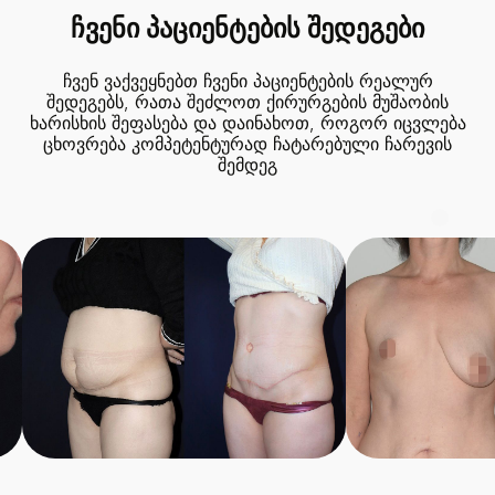
ჩვენი პაციენტების შედეგები
ჩვენ ვაქვეყნებთ ჩვენი პაციენტების რეალურ
შედეგებს, რათა შეძლოთ ქირურგების მუშაობის
ხარისხის შეფასება და დაინახოთ, როგორ იცვლება
ცხოვრება კომპეტენტურად ჩატარებული ჩარევის
შემდეგ