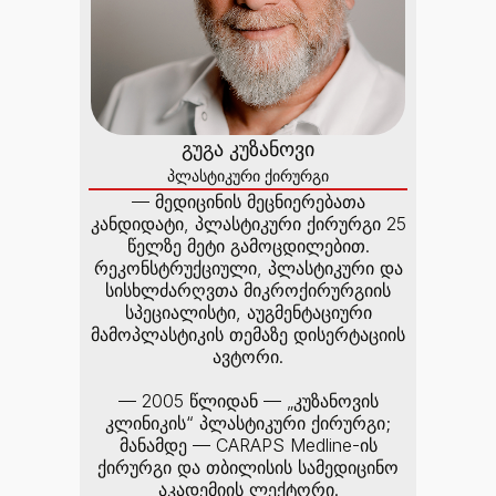
გუგა კუზანოვი
პლასტიკური ქირურგი
— მედიცინის მეცნიერებათა
კანდიდატი, პლასტიკური ქირურგი 25
წელზე მეტი გამოცდილებით.
რეკონსტრუქციული, პლასტიკური და
სისხლძარღვთა მიკროქირურგიის
სპეციალისტი, აუგმენტაციური
მამოპლასტიკის თემაზე დისერტაციის
ავტორი.
— 2005 წლიდან — „კუზანოვის
კლინიკის“ პლასტიკური ქირურგი;
მანამდე — CARAPS Medline-ის
ქირურგი და თბილისის სამედიცინო
აკადემიის ლექტორი.