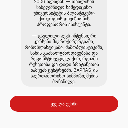
2006 წლიდან — თბილისის
სახელმწიფო სამედიცინო
უნივერსიტეტის პლასტიკური
ქირურგიის დივიზიონის
პროფესორის ასისტენტი.
— გავლილი აქვს ინტენსიური
კურსები მიკროქირურგიაში,
რინოპლასტიკაში, მამოპლასტიკაში,
სახის გაახალგაზრდავებასა და
რეკონსტრუქციულ ქირურგიაში
რუსეთისა და დიდი ბრიტანეთის
წამყვან ცენტრებში. BAPRAS-ის
საერთაშორისო სიმპოზიუმების
მონაწილე.
ყველა ექიმი