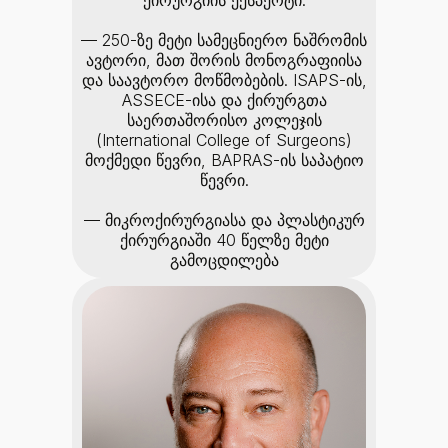
ქირურგიის ექსპერტი.
— 250-ზე მეტი სამეცნიერო ნაშრომის
ავტორი, მათ შორის მონოგრაფიისა
და საავტორო მოწმობების. ISAPS-ის,
ASSECE-ისა და ქირურგთა
საერთაშორისო კოლეჯის
(International College of Surgeons)
მოქმედი წევრი, BAPRAS-ის საპატიო
წევრი.
— მიკროქირურგიასა და პლასტიკურ
ქირურგიაში 40 წელზე მეტი
გამოცდილება