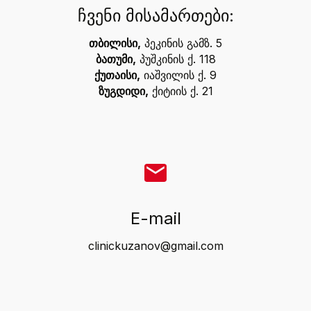
ჩვენი მისამართები:
თბილისი,
პეკინის გამზ. 5
ბათუმი,
პუშკინის ქ. 118
ქუთაისი,
იაშვილის ქ. 9
ზუგდიდი,
ქიტიის ქ. 21
E-mail
clinickuzanov@gmail.com