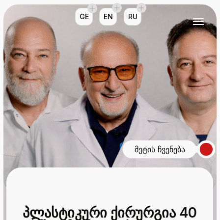
GE
EN
RU
მეტის ჩვენება
პლასტიკური ქირურგია 40