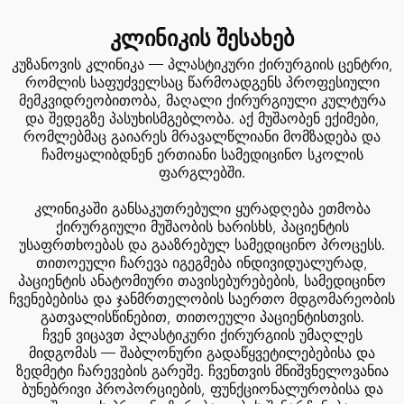
კლინიკის შესახებ
კუზანოვის კლინიკა — პლასტიკური ქირურგიის ცენტრი,
რომლის საფუძველსაც წარმოადგენს პროფესიული
მემკვიდრეობითობა, მაღალი ქირურგიული კულტურა
და შედეგზე პასუხისმგებლობა. აქ მუშაობენ ექიმები,
რომლებმაც გაიარეს მრავალწლიანი მომზადება და
ჩამოყალიბდნენ ერთიანი სამედიცინო სკოლის
ფარგლებში.
კლინიკაში განსაკუთრებული ყურადღება ეთმობა
ქირურგიული მუშაობის ხარისხს, პაციენტის
უსაფრთხოებას და გააზრებულ სამედიცინო პროცესს.
თითოეული ჩარევა იგეგმება ინდივიდუალურად,
პაციენტის ანატომიური თავისებურებების, სამედიცინო
ჩვენებებისა და ჯანმრთელობის საერთო მდგომარეობის
გათვალისწინებით, თითოეული პაციენტისთვის.
ჩვენ ვიცავთ პლასტიკური ქირურგიის უმაღლეს
მიდგომას — შაბლონური გადაწყვეტილებებისა და
ზედმეტი ჩარევების გარეშე. ჩვენთვის მნიშვნელოვანია
ბუნებრივი პროპორციების, ფუნქციონალურობისა და