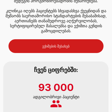
შედეგის პროგნოზირებადობის შენარჩუნება.
კლინიკა იღებს პაციენტებს სხვადასხვა ქვეყნიდან და
მუშაობს საერთაშორისო სტანდარტების შესაბამისად,
აერთიანებს თანამედროვე აღჭურვილობას,
სერტიფიცირებულ მასალებსა და ექიმთა გუნდის
გამოცდილებას.
ექიმების შესახებ
ჩვენ ციფრებში:
93 000
ადგილობრივი პაციენტი