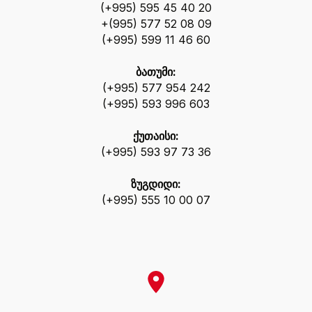
(+995) 595 45 40 20
+(995) 577 52 08 09
(+995) 599 11 46 60
ბათუმი:
(+995) 577 954 242
(+995) 593 996 603
ქუთაისი:
(+995) 593 97 73 36
ზუგდიდი:
(+995) 555 10 00 07