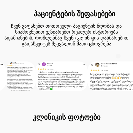
პაციენტების შეფასებები
ჩვენ ვაფასებთ თითოეული პაციენტის ნდობას და
სიამოვნებით ვუზიარებთ რეალურ ისტორიებს
ადამიანების, რომლებმაც ჩვენი კლინიკის დახმარებით
გადაწყვიტეს შეცვალონ მათი ცხოვრება
კლინიკის ფოტოები