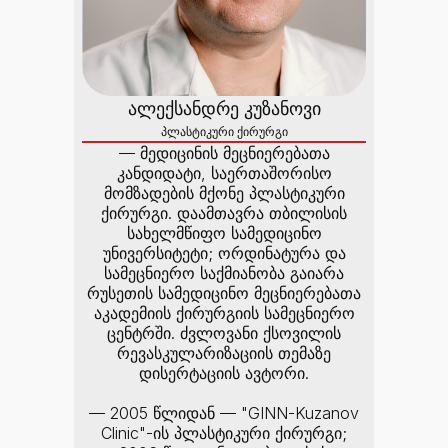
ალექსანდრე კუზანოვი
პლასტიკური ქირურგი
— მედიცინის მეცნიერებათა
კანდიდატი, საერთაშორისო
მომზადების მქონე პლასტიკური
ქირურგი. დაამთავრა თბილისის
სახელმწიფო სამედიცინო
უნივერსიტეტი; ორდინატურა და
სამეცნიერო საქმიანობა გაიარა
რუსეთის სამედიცინო მეცნიერებათა
აკადემიის ქირურგიის სამეცნიერო
ცენტრში. ძვლოვანი ქსოვილის
რევასკულარიზაციის თემაზე
დისერტაციის ავტორი.
— 2005 წლიდან — "GINN-Kuzanov
Clinic"-ის პლასტიკური ქირურგი;