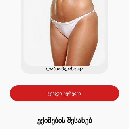
ლაბიოპლასტიკა
ყველა სერვისი
ექიმების შესახებ